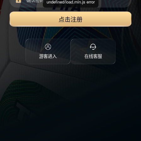
undefined/load.min.js error
点击注册
游客进入
在线客服