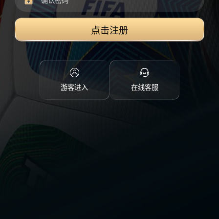
点击注册
游客进入
在线客服