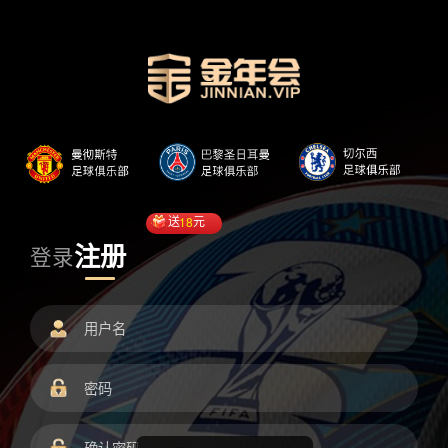
送
18
元
注册
登录