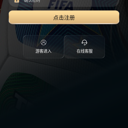
点击注册
游客进入
在线客服