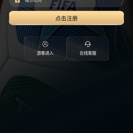
点击注册
游客进入
在线客服