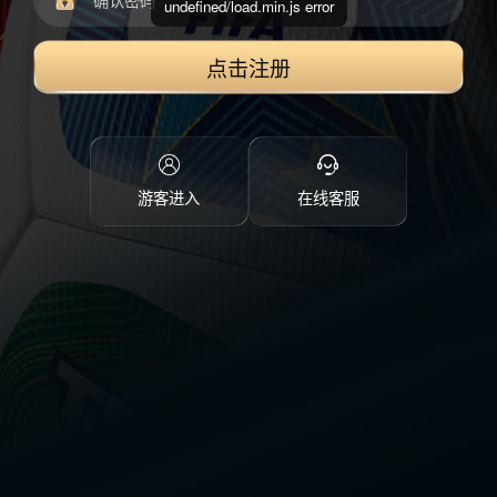
undefined/load.min.js error
点击注册
游客进入
在线客服