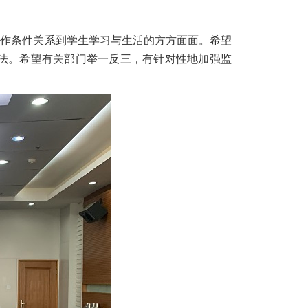
工作条件关系到学生学习与生活的方方面面。希望
法。希望有关部门举一反三，有针对性地加强监