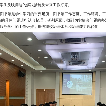
学生反映问题的解决措施及未来工作打算。
图书馆是学生学习的重要场所，图书馆工作态度、工作环境、
在的具体问题进行认真梳理，研判原因，找到切实解决问题的办
服务学生的工作做好，推进我校治理体系和治理能力现代化。