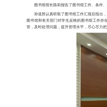
图书馆馆长陈莉报告了图书馆工作、条件、
孙道胜认真听取了图书馆工作汇报后指出，
图书馆和有关部门对学生反映的图书馆工作存
管，及时处理问题，提升管理水平，尽心尽力把