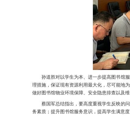
孙道胜对以学生为本、进一步提高图书馆服
理措施，保证现有资源利用最大化，尽可能地为
做好图书馆物业环境保障、安全隐患排查以及维
蔡国军总结指出，要高度重视学生反映的问
务素质；提升图书馆服务意识，提高学生满意度