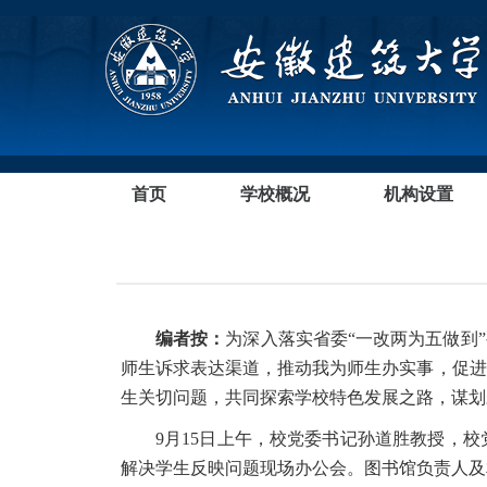
首页
学校概况
机构设置
编者按：
为深入落实省委“一改两为五做到
师生诉求表达渠道，推动我为师生办实事，促进
生关切问题，共同
探索学校特色发展之路，谋划
9月15日上午，校党委书记孙道胜教授，
解决学生反映问题现场办公会。图书馆负责人及