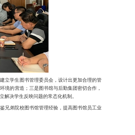
，建立学生图书管理委员会，设计出更加合理的管
文环境的营造；三是图书馆与后勤集团密切合作，
立解决学生反映问题的常态化机制。
借鉴兄弟院校图书馆管理经验，提高图书馆员工业