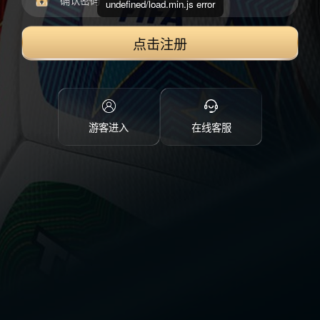
undefined/load.min.js error
点击注册
游客进入
在线客服