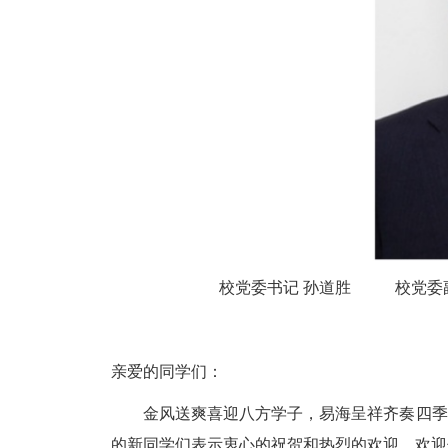
校党委书记 孙道胜 校党委副书记
亲爱的同学们：
金风送爽喜迎八方学子，易海呈祥齐奏四季
的新同学们表示衷心的祝贺和热烈的欢迎，欢迎