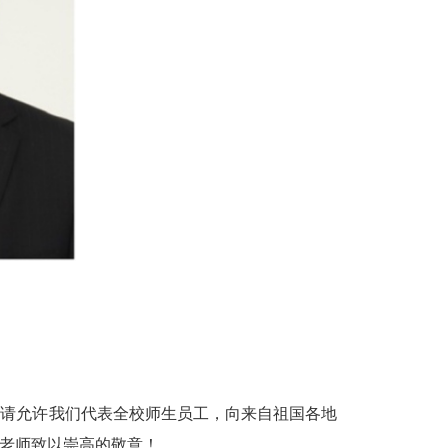
先，请允许我们代表全校师生员工，向来自祖国各地
老师致以崇高的敬意！