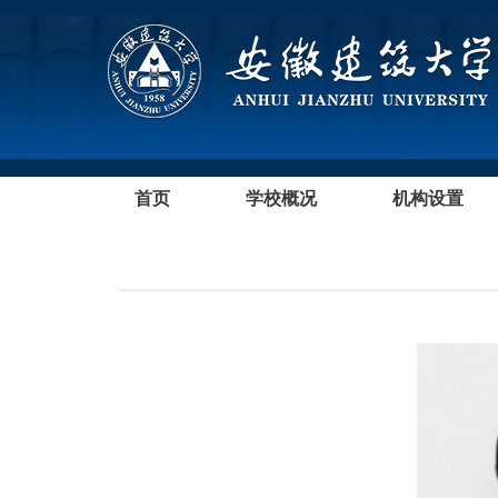
首页
学校概况
机构设置